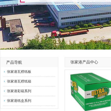
张家港产品中心
产品导航
张家港瓦楞纸板
张家港瓦楞纸箱
张家港彩箱系列
张家港纸盒系列