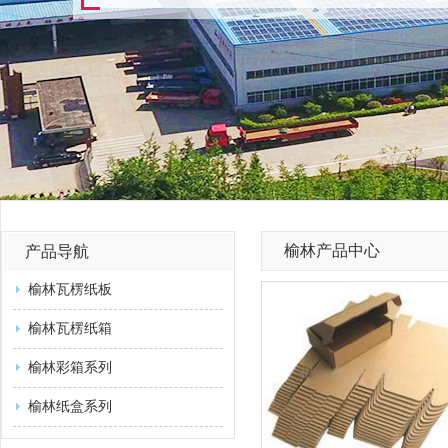
榆林产品中心
产品导航
榆林瓦楞纸板
榆林瓦楞纸箱
榆林彩箱系列
榆林纸盒系列